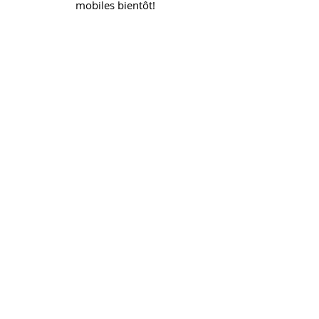
mobiles bientôt!