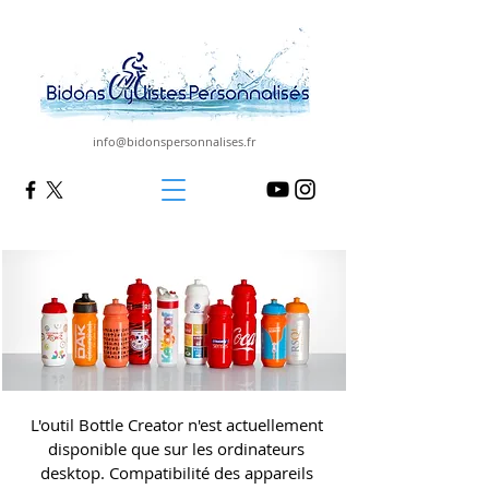
info@bidonspersonnalises.fr
L'outil Bottle Creator n'est actuellement
disponible que sur les ordinateurs
desktop. Compatibilité des appareils